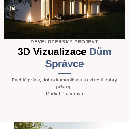
DEVELOPERSKÝ PROJEKT
3D Vizualizace
Dům
Správce
Rychlá práce, dobrá komunikace a celkově dobrý
přístup.
Market Plucarová