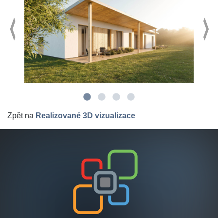
Zpět na
Realizované 3D vizualizace