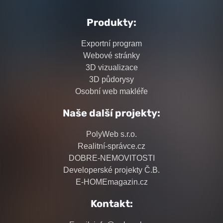
Produkty:
Exportní program
Webové stránky
3D vizualizace
3D půdorysy
Osobní web makléře
Naše další projekty:
PolyWeb s.r.o.
Realitní-správce.cz
DOBRE-NEMOVITOSTI
Developerské projekty Č.B.
E-HOMEmagazin.cz
Kontakt: