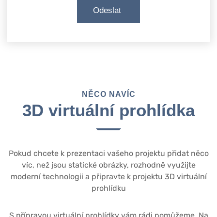
NĚCO NAVÍC
3D virtuální prohlídka
Pokud chcete k prezentaci vašeho projektu přidat něco
víc, než jsou statické obrázky, rozhodně využijte
moderní technologii a připravte k projektu 3D virtuální
prohlídku
S přípravou virtuální prohlídky vám rádi pomůžeme. Na