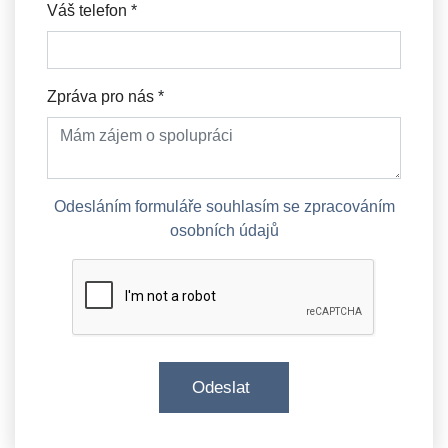
Váš telefon
*
Zpráva pro nás
*
Odesláním formuláře souhlasím se zpracováním
osobních údajů