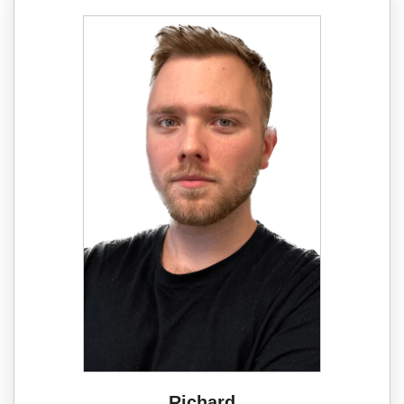
Richard