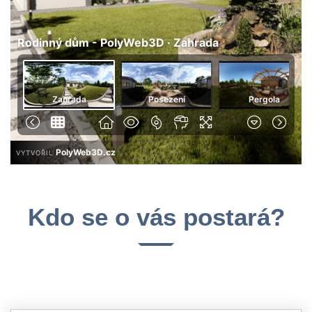
Kdo se o vás postará?