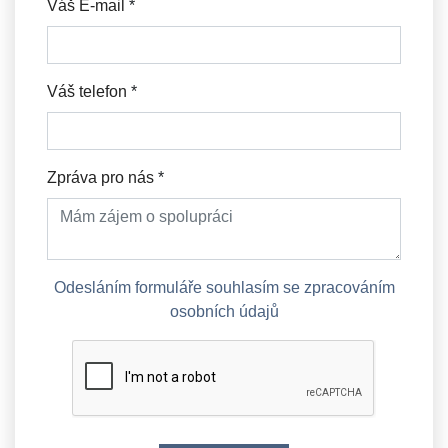
Váš E-mail
*
Váš telefon
*
Zpráva pro nás
*
Odesláním formuláře souhlasím se zpracováním
osobních údajů