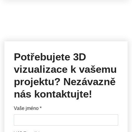
Potřebujete 3D
vizualizace k vašemu
projektu? Nezávazně
nás kontaktujte!
Vaše jméno
*