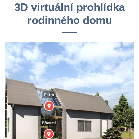
3D virtuální prohlídka
rodinného domu