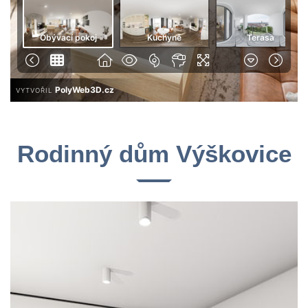
Rodinný dům Výškovice