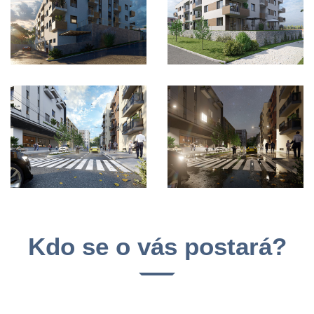
Kdo se o vás postará?