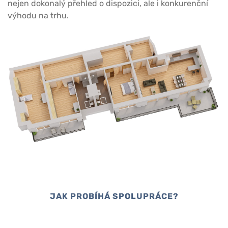
nejen dokonalý přehled o dispozici, ale i konkurenční
výhodu na trhu.
JAK PROBÍHÁ SPOLUPRÁCE?