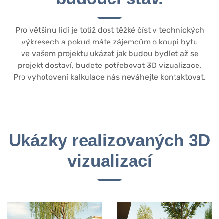
Pro většinu lidí je totiž dost těžké číst v technických
výkresech a pokud máte zájemcům o koupi bytu
ve vašem projektu ukázat jak budou bydlet až se
projekt dostaví, budete potřebovat 3D vizualizace.
Pro vyhotovení kalkulace nás neváhejte kontaktovat.
Ukázky realizovaných 3D
vizualizací