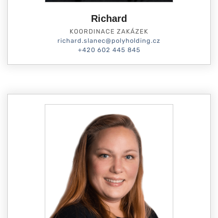
Richard
KOORDINACE ZAKÁZEK
richard.slanec@polyholding.cz
+420 602 445 845